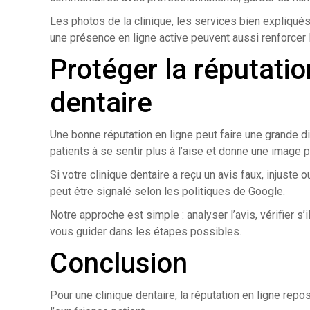
Les photos de la clinique, les services bien expliqués
une présence en ligne active peuvent aussi renforcer 
Protéger la réputatio
dentaire
Une bonne réputation en ligne peut faire une grande di
patients à se sentir plus à l’aise et donne une image 
Si votre clinique dentaire a reçu un avis faux, injuste 
peut être signalé selon les politiques de Google.
Notre approche est simple : analyser l’avis, vérifier s’
vous guider dans les étapes possibles.
Conclusion
Pour une clinique dentaire, la réputation en ligne repo