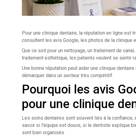
Pour une clinique dentaire, la réputation en ligne est
consultent les avis Google, les photos de la clinique
Que ce soit pour un nettoyage, un traitement de canal,
traitement esthétique, les patients veulent se sentir r
Une bonne réputation peut aider une clinique dentaire à
démarquer dans un secteur très compétitif.
Pourquoi les avis Go
pour une clinique den
Les soins dentaires sont souvent liés à la confiance, 
savoir si l’équipe est douce, si le dentiste explique bi
sont bien organisés.