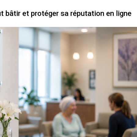
 bâtir et protéger sa réputation en ligne