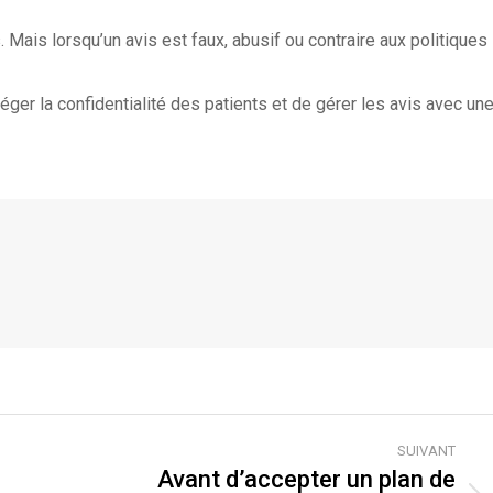
Mais lorsqu’un avis est faux, abusif ou contraire aux politiques
éger la confidentialité des patients et de gérer les avis avec un
SUIVANT
Avant d’accepter un plan de