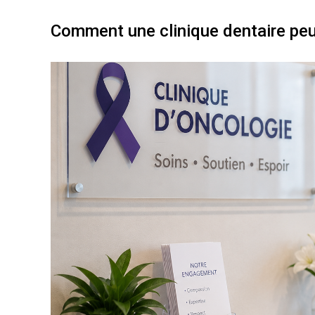
Comment une clinique dentaire peut