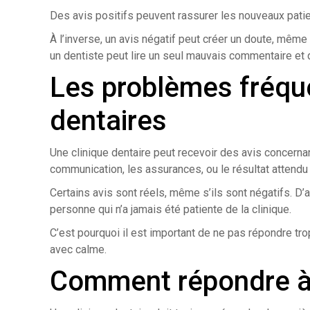
Des avis positifs peuvent rassurer les nouveaux patie
À l’inverse, un avis négatif peut créer un doute, même 
un dentiste peut lire un seul mauvais commentaire et d
Les problèmes fréque
dentaires
Une clinique dentaire peut recevoir des avis concernant
communication, les assurances, ou le résultat attendu
Certains avis sont réels, même s’ils sont négatifs. D’
personne qui n’a jamais été patiente de la clinique.
C’est pourquoi il est important de ne pas répondre tro
avec calme.
Comment répondre à 