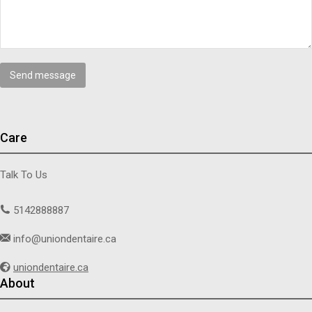
Send message
Care
Talk To Us
5142888887
info@uniondentaire.ca
uniondentaire.ca
About