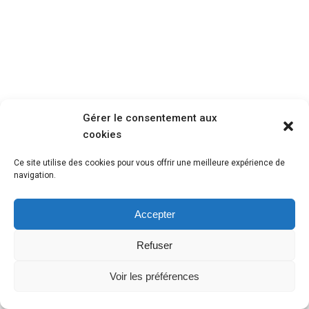
Gérer le consentement aux
cookies
Ce site utilise des cookies pour vous offrir une meilleure expérience de
navigation.
Accepter
Refuser
Voir les préférences