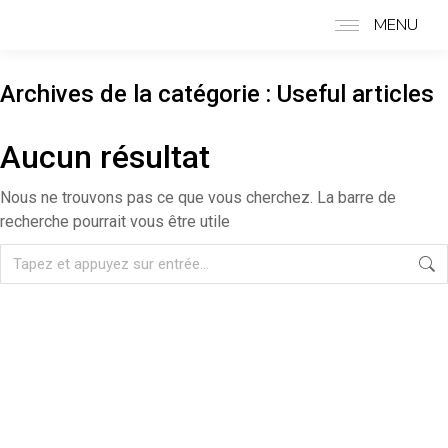
MENU
Archives de la catégorie :
Useful articles
Aucun résultat
Nous ne trouvons pas ce que vous cherchez. La barre de
recherche pourrait vous être utile
Recherche
: